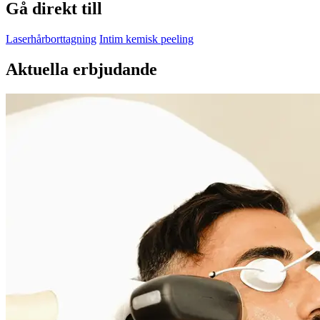
Gå direkt till
Laserhårborttagning
Intim kemisk peeling
Aktuella erbjudande