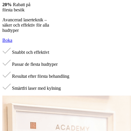
20%
Rabatt på
första besök
Avancerad laserteknik –
säker och effektiv för alla
hudtyper
Boka
Snabbt och effektivt
Passar de flesta hudtyper
Resultat efter första behandling
Smärtfri laser med kylning